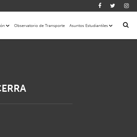
ión
Observatorio de Transporte
Asuntos Estudiantiles
CERRA