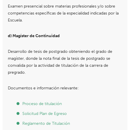
Examen presencial sobre materias profesionales y/o sobre
competencias específicas de la especialidad indicadas por la
Escuela.
d) Magíster de Continuidad
Desarrollo de tesis de postgrado obteniendo el grado de
magíster, donde la nota final de la tesis de postgrado se
convalida por la actividad de titulación de la carrera de
pregrado.
Documentos e información relevante:
Proceso de titulación
Solicitud Plan de Egreso
Reglamento de Titulación