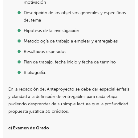
motivación
Descripción de los objetivos generales y específicos
del tema
Hipótesis de la investigación
Metodología de trabajo a emplear y entregables
Resultados esperados
Plan de trabajo, fecha inicio y fecha de término
Bibliografía.
En la redacción del Anteproyecto se debe dar especial énfasis
y claridad a la definición de entregables para cada etapa,
pudiendo desprender de su simple lectura que la profundidad
propuesta justifica 30 créditos.
c) Examen de Grado