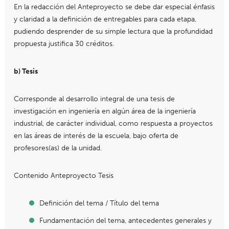
En la redacción del Anteproyecto se debe dar especial énfasis
y claridad a la definición de entregables para cada etapa,
pudiendo desprender de su simple lectura que la profundidad
propuesta justifica 30 créditos.
b) Tesis
Corresponde al desarrollo integral de una tesis de
investigación en ingeniería en algún área de la ingeniería
industrial, de carácter individual, como respuesta a proyectos
en las áreas de interés de la escuela, bajo oferta de
profesores(as) de la unidad.
Contenido Anteproyecto Tesis
Definición del tema / Título del tema
Fundamentación del tema, antecedentes generales y