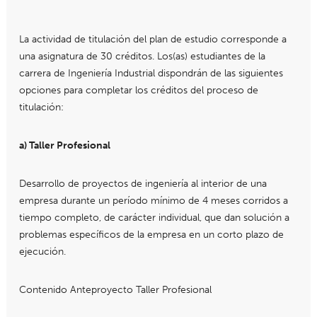
La actividad de titulación del plan de estudio corresponde a
una asignatura de 30 créditos. Los(as) estudiantes de la
carrera de Ingeniería Industrial dispondrán de las siguientes
opciones para completar los créditos del proceso de
titulación:
a) Taller Profesional
Desarrollo de proyectos de ingeniería al interior de una
empresa durante un período mínimo de 4 meses corridos a
tiempo completo, de carácter individual, que dan solución a
problemas específicos de la empresa en un corto plazo de
ejecución.
Contenido Anteproyecto Taller Profesional