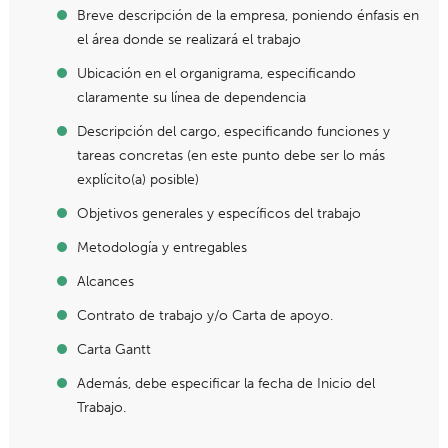
Breve descripción de la empresa, poniendo énfasis en
el área donde se realizará el trabajo
Ubicación en el organigrama, especificando
claramente su línea de dependencia
Descripción del cargo, especificando funciones y
tareas concretas (en este punto debe ser lo más
explícito(a) posible)
Objetivos generales y específicos del trabajo
Metodología y entregables
Alcances
Contrato de trabajo y/o Carta de apoyo.
Carta Gantt
Además, debe especificar la fecha de Inicio del
Trabajo.