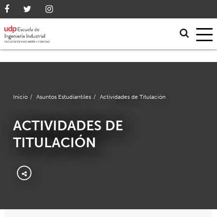
Inicio
/
Asuntos Estudiantiles
/
Actividades de Titulación
ACTIVIDADES DE
TITULACIÓN