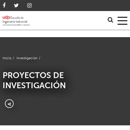
Inicio
/
Investigación
/
PROYECTOS DE
INVESTIGACIÓN