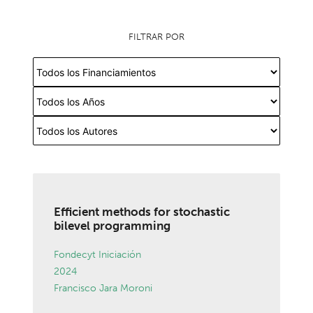
FILTRAR POR
Efficient methods for stochastic
bilevel programming
Fondecyt Iniciación
2024
Francisco Jara Moroni