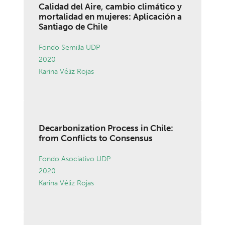
Calidad del Aire, cambio climático y
mortalidad en mujeres: Aplicación a
Santiago de Chile
Fondo Semilla UDP
2020
Karina Véliz Rojas
Decarbonization Process in Chile:
from Conflicts to Consensus
Fondo Asociativo UDP
2020
Karina Véliz Rojas