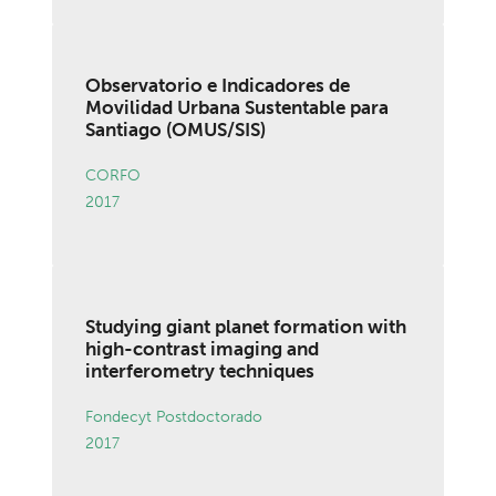
Observatorio e Indicadores de
Movilidad Urbana Sustentable para
Santiago (OMUS/SIS)
CORFO
2017
Studying giant planet formation with
high-contrast imaging and
interferometry techniques
Fondecyt Postdoctorado
2017