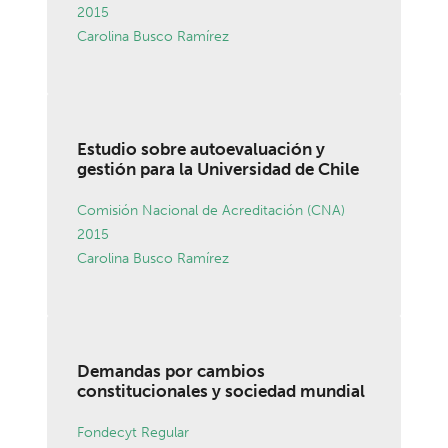
2015
Carolina Busco Ramírez
Estudio sobre autoevaluación y
gestión para la Universidad de Chile
Comisión Nacional de Acreditación (CNA)
2015
Carolina Busco Ramírez
Demandas por cambios
constitucionales y sociedad mundial
Fondecyt Regular