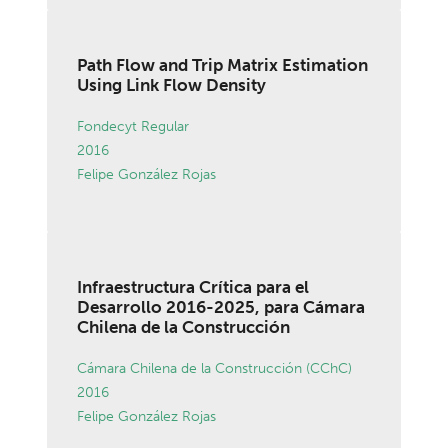
Path Flow and Trip Matrix Estimation
Using Link Flow Density
Fondecyt Regular
2016
Felipe González Rojas
Infraestructura Crítica para el
Desarrollo 2016-2025, para Cámara
Chilena de la Construcción
Cámara Chilena de la Construcción (CChC)
2016
Felipe González Rojas