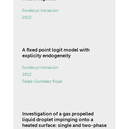
Fondecyt Iniciación
2012
A fixed point logit model with
explicity endogeneity
Fondecyt Iniciación
2012
Felipe González Rojas
Investigation of a gas propelled
liquid droplet impinging onto a
heated surface: single and two-phase