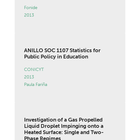
Fonide
2013
ANILLO SOC 1107 Statistics for
Public Policy in Education
CONICYT
2013
Paula Fariña
Investigation of a Gas Propelled
Liquid Droplet Impinging onto a
Heated Surface: Single and Two-
Phase Regimes