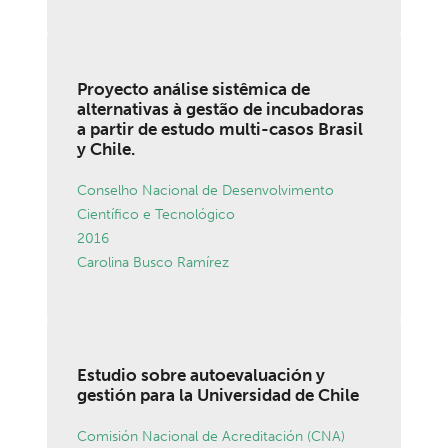
Proyecto análise sistêmica de
alternativas à gestão de incubadoras
a partir de estudo multi-casos Brasil
y Chile.
Conselho Nacional de Desenvolvimento
Científico e Tecnológico
2016
Carolina Busco Ramírez
Estudio sobre autoevaluación y
gestión para la Universidad de Chile
Comisión Nacional de Acreditación (CNA)