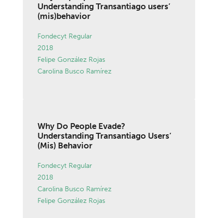
Understanding Transantiago users’
(mis)behavior
Fondecyt Regular
2018
Felipe González Rojas
Carolina Busco Ramírez
Why Do People Evade?
Understanding Transantiago Users’
(Mis) Behavior
Fondecyt Regular
2018
Carolina Busco Ramírez
Felipe González Rojas