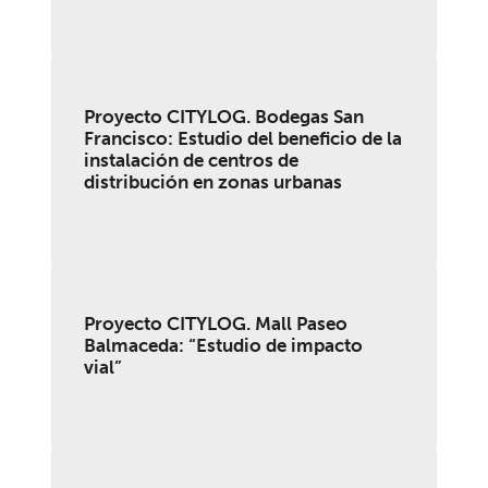
Proyecto CITYLOG. Bodegas San
Francisco: Estudio del beneficio de la
instalación de centros de
distribución en zonas urbanas
Proyecto CITYLOG. Mall Paseo
Balmaceda: “Estudio de impacto
vial”