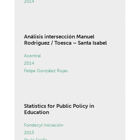
2014
Análisis intersección Manuel
Rodriguez / Toesca – Santa Isabel
Acentral
2014
Felipe González Rojas
Statistics for Public Policy in
Education
Fondecyt Iniciación
2013