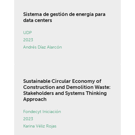
Sistema de gestión de energía para
data centers
UDP
2023
Andrés Díaz Alarcón
Sustainable Circular Economy of
Construction and Demolition Waste:
Stakeholders and Systems Thinking
Approach
Fondecyt Iniciación
2023
Karina Véliz Rojas