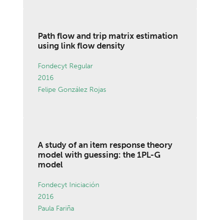
Path flow and trip matrix estimation
using link flow density
Fondecyt Regular
2016
Felipe González Rojas
A study of an item response theory
model with guessing: the 1PL-G
model
Fondecyt Iniciación
2016
Paula Fariña