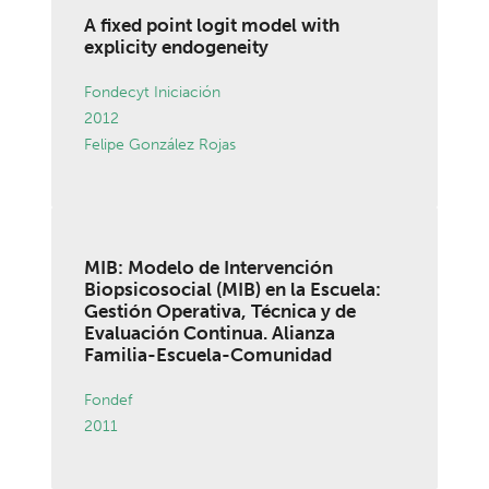
A fixed point logit model with
explicity endogeneity
Fondecyt Iniciación
2012
Felipe González Rojas
MIB: Modelo de Intervención
Biopsicosocial (MIB) en la Escuela:
Gestión Operativa, Técnica y de
Evaluación Continua. Alianza
Familia-Escuela-Comunidad
Fondef
2011