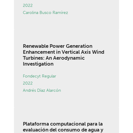
2022
Carolina Busco Ramírez
Renewable Power Generation
Enhancement in Vertical Axis Wind
Turbines: An Aerodynamic
Investigation
Fondecyt Regular
2022
Andrés Díaz Alarcón
Plataforma computacional para la
evaluación del consumo de agua y