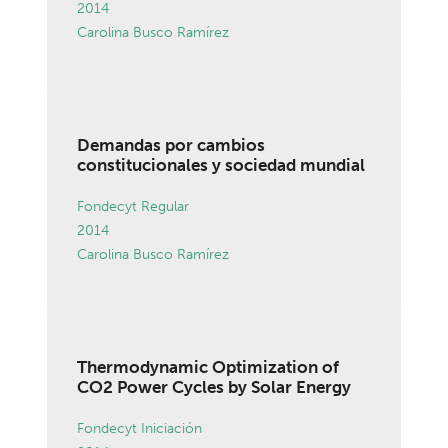
2014
Carolina Busco Ramírez
Demandas por cambios
constitucionales y sociedad mundial
Fondecyt Regular
2014
Carolina Busco Ramírez
Thermodynamic Optimization of
CO2 Power Cycles by Solar Energy
Fondecyt Iniciación