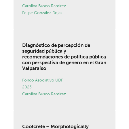
Carolina Busco Ramírez
Felipe González Rojas
Diagnóstico de percepción de
seguridad pública y
recomendaciones de política pública
con perspectiva de género en el Gran
Valparaíso
Fondo Asociativo UDP
2023
Carolina Busco Ramírez
Coolcrete – Morphologically