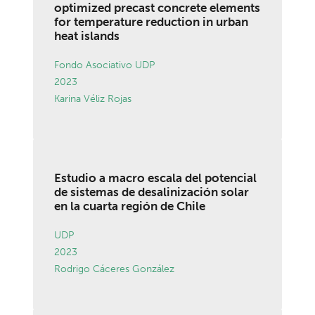
optimized precast concrete elements
for temperature reduction in urban
heat islands
Fondo Asociativo UDP
2023
Karina Véliz Rojas
Estudio a macro escala del potencial
de sistemas de desalinización solar
en la cuarta región de Chile
UDP
2023
Rodrigo Cáceres González