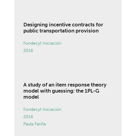
Designing incentive contracts for
public transportation provision
Fondecyt Iniciación
2016
A study of an item response theory
model with guessing: the 1PL-G
model
Fondecyt Iniciación
2016
Paula Fariña