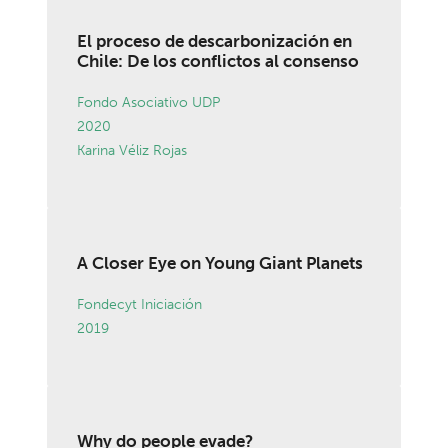
El proceso de descarbonización en
Chile: De los conflictos al consenso
Fondo Asociativo UDP
2020
Karina Véliz Rojas
A Closer Eye on Young Giant Planets
Fondecyt Iniciación
2019
Why do people evade?