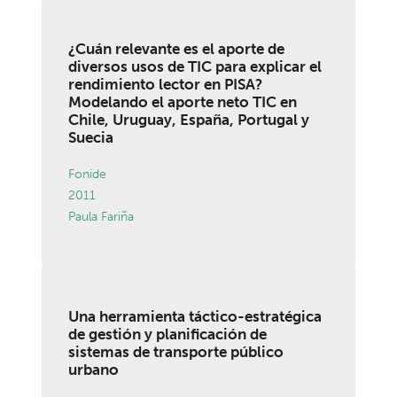
¿Cuán relevante es el aporte de
diversos usos de TIC para explicar el
rendimiento lector en PISA?
Modelando el aporte neto TIC en
Chile, Uruguay, España, Portugal y
Suecia
Fonide
2011
Paula Fariña
Una herramienta táctico-estratégica
de gestión y planificación de
sistemas de transporte público
urbano