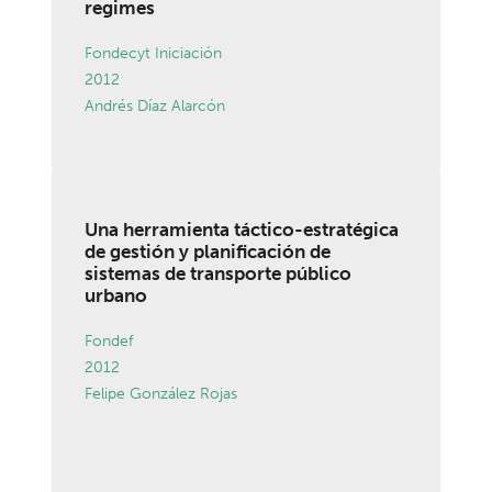
regimes
Fondecyt Iniciación
2012
Andrés Díaz Alarcón
Una herramienta táctico-estratégica
de gestión y planificación de
sistemas de transporte público
urbano
Fondef
2012
Felipe González Rojas