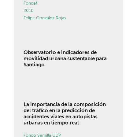
Fondef
2010
Felipe González Rojas
Observatorio e indicadores de
movilidad urbana sustentable para
Santiago
La importancia de la composición
del tráfico en la predicción de
accidentes viales en autopistas
urbanas en tiempo real
Fondo Semilla UDP