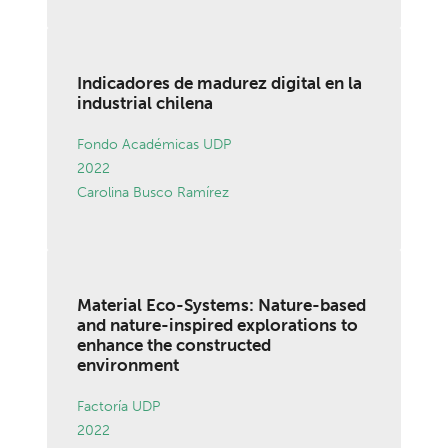
Indicadores de madurez digital en la
industrial chilena
Fondo Académicas UDP
2022
Carolina Busco Ramírez
Material Eco-Systems: Nature-based
and nature-inspired explorations to
enhance the constructed
environment
Factoría UDP
2022