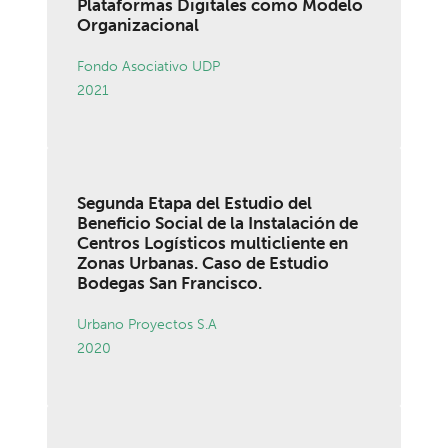
Plataformas Digitales como Modelo
Organizacional
Fondo Asociativo UDP
2021
Segunda Etapa del Estudio del
Beneficio Social de la Instalación de
Centros Logísticos multicliente en
Zonas Urbanas. Caso de Estudio
Bodegas San Francisco.
Urbano Proyectos S.A
2020