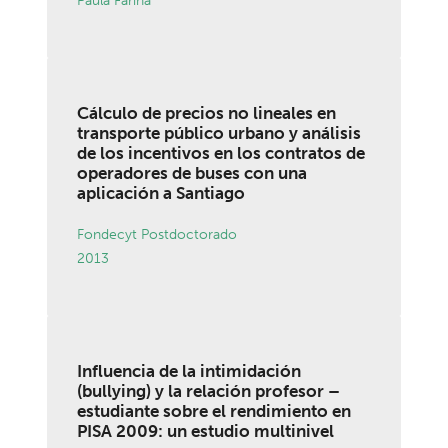
Paula Fariña
Cálculo de precios no lineales en
transporte público urbano y análisis
de los incentivos en los contratos de
operadores de buses con una
aplicación a Santiago
Fondecyt Postdoctorado
2013
Influencia de la intimidación
(bullying) y la relación profesor –
estudiante sobre el rendimiento en
PISA 2009: un estudio multinivel