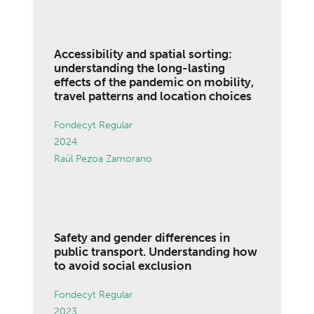
Accessibility and spatial sorting:
understanding the long-lasting
effects of the pandemic on mobility,
travel patterns and location choices
Fondecyt Regular
2024
Raúl Pezoa Zamorano
Safety and gender differences in
public transport. Understanding how
to avoid social exclusion
Fondecyt Regular
2023