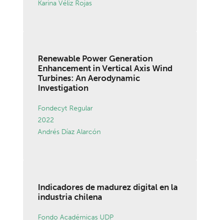
Karina Véliz Rojas
Renewable Power Generation
Enhancement in Vertical Axis Wind
Turbines: An Aerodynamic
Investigation
Fondecyt Regular
2022
Andrés Díaz Alarcón
Indicadores de madurez digital en la
industria chilena
Fondo Académicas UDP