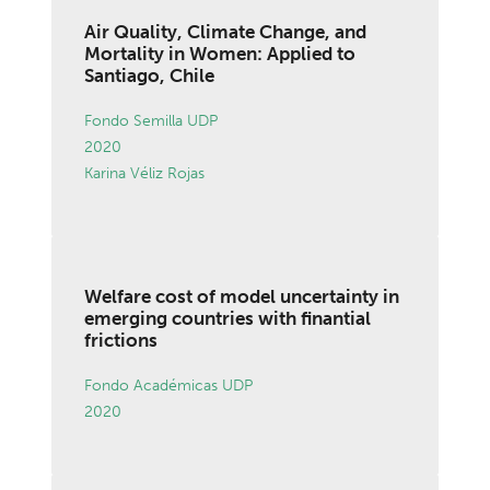
Air Quality, Climate Change, and
Mortality in Women: Applied to
Santiago, Chile
Fondo Semilla UDP
2020
Karina Véliz Rojas
Welfare cost of model uncertainty in
emerging countries with finantial
frictions
Fondo Académicas UDP
2020