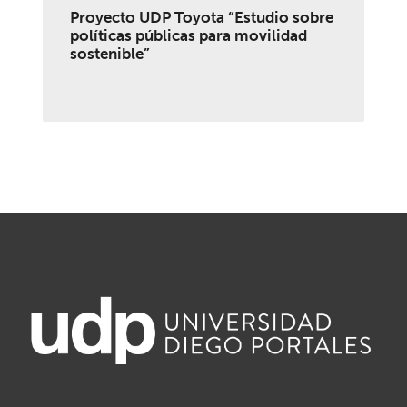
Proyecto UDP Toyota “Estudio sobre
políticas públicas para movilidad
sostenible”