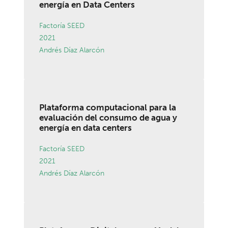
energía en Data Centers
Factoría SEED
2021
Andrés Díaz Alarcón
Plataforma computacional para la
evaluación del consumo de agua y
energía en data centers
Factoría SEED
2021
Andrés Díaz Alarcón