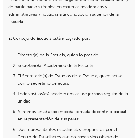
de participación técnica en materias académicas y
administrativas vinculadas a la conducción superior de la
Escuela.
El Consejo de Escuela está integrado por:
Director(a) de la Escuela, quien lo preside.
Secretario(a) Académico de la Escuela.
El Secretario(a) de Estudios de la Escuela, quien actúa
como secretario de actas.
Todos(as) los(as) académicos(as) de jornada regular de la
unidad.
Al menos un(a) académico(a) jornada docente o parcial
en representación de sus pares.
Dos representantes estudiantiles propuestos por el
Centro de Estudiantes que no hayan sido objeto de