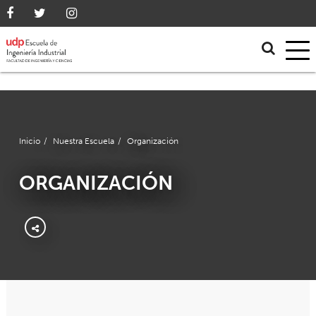
Inicio
/
Nuestra Escuela
/
Organización
ORGANIZACIÓN