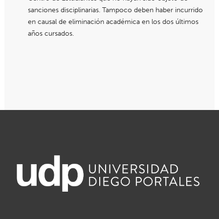
sanciones disciplinarias. Tampoco deben haber incurrido
en causal de eliminación académica en los dos últimos
años cursados.