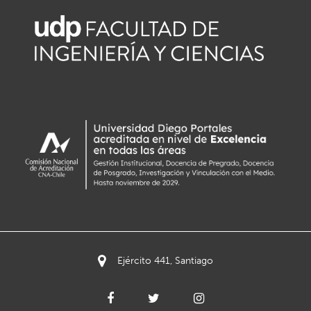
Ejército 441, Santiago