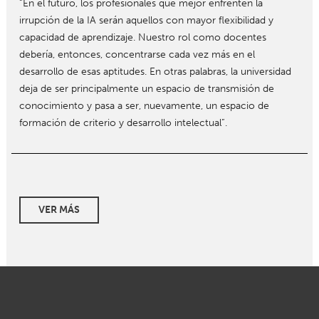
“En el futuro, los profesionales que mejor enfrenten la
irrupción de la IA serán aquellos con mayor flexibilidad y
capacidad de aprendizaje. Nuestro rol como docentes
debería, entonces, concentrarse cada vez más en el
desarrollo de esas aptitudes. En otras palabras, la universidad
deja de ser principalmente un espacio de transmisión de
conocimiento y pasa a ser, nuevamente, un espacio de
formación de criterio y desarrollo intelectual”.
VER MÁS