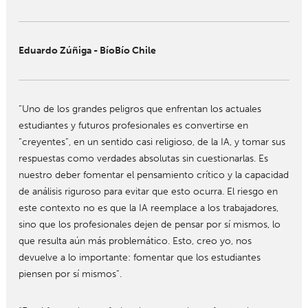
Eduardo Zúñiga - BíoBío Chile
“Uno de los grandes peligros que enfrentan los actuales
estudiantes y futuros profesionales es convertirse en
“creyentes”, en un sentido casi religioso, de la IA, y tomar sus
respuestas como verdades absolutas sin cuestionarlas. Es
nuestro deber fomentar el pensamiento crítico y la capacidad
de análisis riguroso para evitar que esto ocurra. El riesgo en
este contexto no es que la IA reemplace a los trabajadores,
sino que los profesionales dejen de pensar por sí mismos, lo
que resulta aún más problemático. Esto, creo yo, nos
devuelve a lo importante: fomentar que los estudiantes
piensen por sí mismos”.