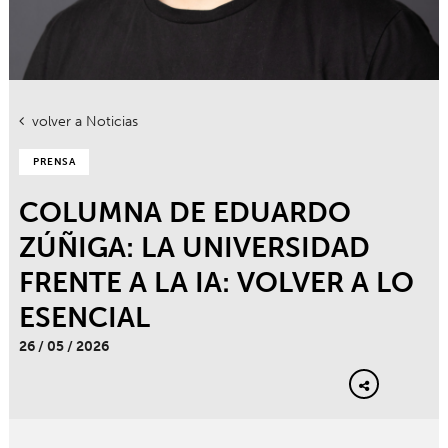
volver a Noticias
PRENSA
COLUMNA DE EDUARDO
ZÚÑIGA: LA UNIVERSIDAD
FRENTE A LA IA: VOLVER A LO
ESENCIAL
26 / 05 / 2026